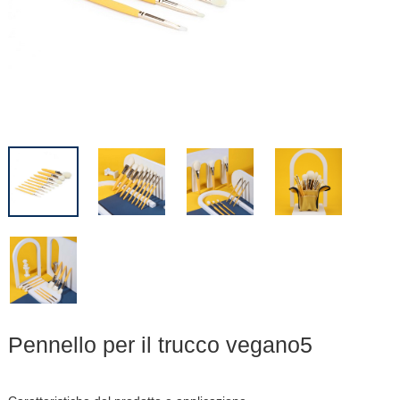
Pennello per il trucco vegano5