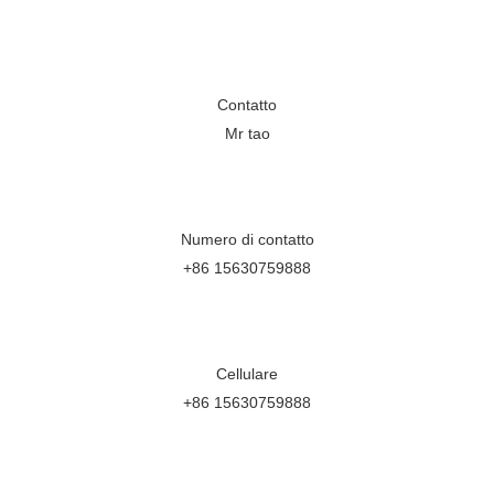
Contatto
Mr tao
Numero di contatto
+86 15630759888
Cellulare
+86 15630759888