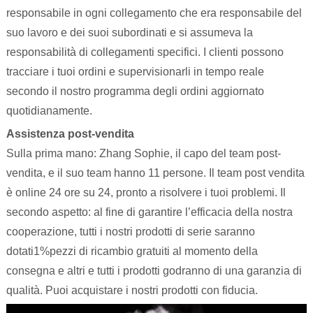
responsabile in ogni collegamento che era responsabile del
suo lavoro e dei suoi subordinati e si assumeva la
responsabilità di collegamenti specifici. I clienti possono
tracciare i tuoi ordini e supervisionarli in tempo reale
secondo il nostro programma degli ordini aggiornato
quotidianamente.
Assistenza post-vendita
Sulla prima mano: Zhang Sophie, il capo del team post-
vendita, e il suo team hanno 11 persone. Il team post vendita
è online 24 ore su 24, pronto a risolvere i tuoi problemi. Il
secondo aspetto: al fine di garantire l’efficacia della nostra
cooperazione, tutti i nostri prodotti di serie saranno
dotati1%pezzi di ricambio gratuiti al momento della
consegna e altri e tutti i prodotti godranno di una garanzia di
qualità. Puoi acquistare i nostri prodotti con fiducia.