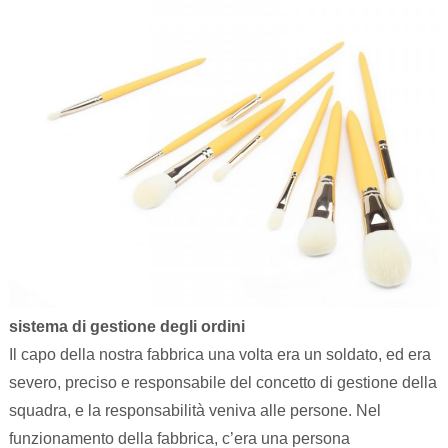
sistema di gestione degli ordini
Il capo della nostra fabbrica una volta era un soldato, ed era
severo, preciso e responsabile del concetto di gestione della
squadra, e la responsabilità veniva alle persone. Nel
funzionamento della fabbrica, c’era una persona