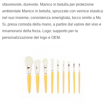
sfavorevole, durevole. Manico in betulla per protezione
ambientale Manico in betulla, spruzzato con vernice elastica
nel suo insieme, consistenza smerigliata, tocco simile a Mu
Si, presa comoda della mano, a partire dal valore del viso e
innamorarsi della forza. Logo: supporto per la
personalizzazione del logo e OEM.